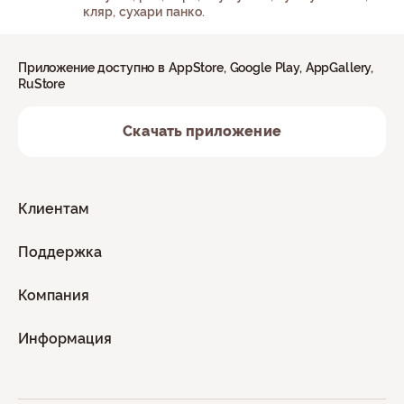
кляр, сухари панко.
Приложение доступно в AppStore, Google Play, AppGallery,
RuStore
Скачать приложение
Клиентам
Поддержка
Компания
Информация