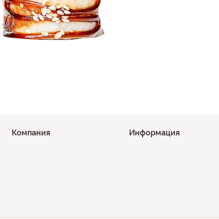
Компания
Информация