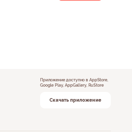
Приложение доступно в AppStore,
Google Play, AppGallery, RuStore
Скачать приложение