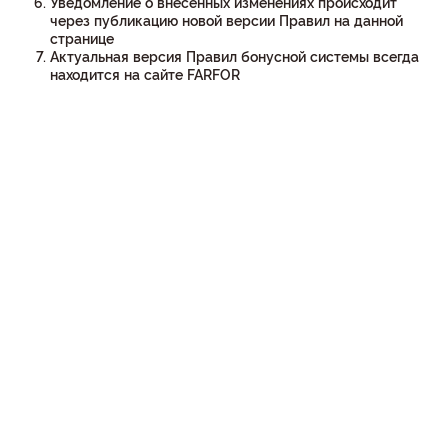
Уведомление о внесенных изменениях происходит
через публикацию новой версии Правил на данной
странице
Актуальная версия Правил бонусной системы всегда
находится на сайте FARFOR